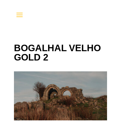
BOGALHAL VELHO
GOLD 2