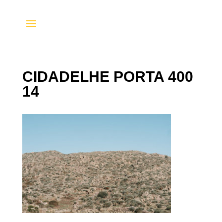
CIDADELHE PORTA 400
14