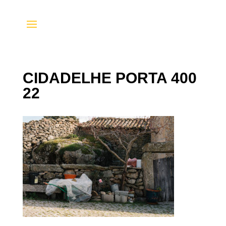
CIDADELHE PORTA 400
22