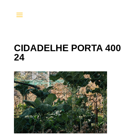
CIDADELHE PORTA 400
24