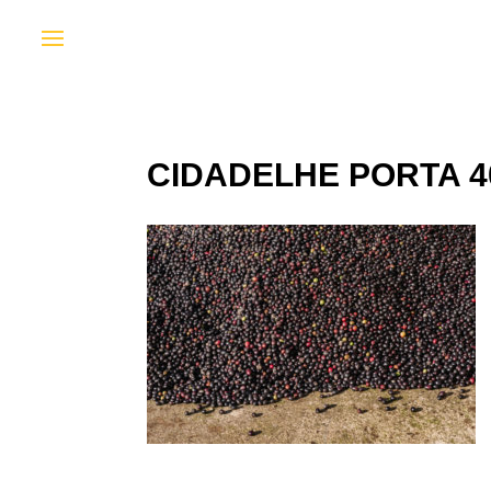
CIDADELHE PORTA 4