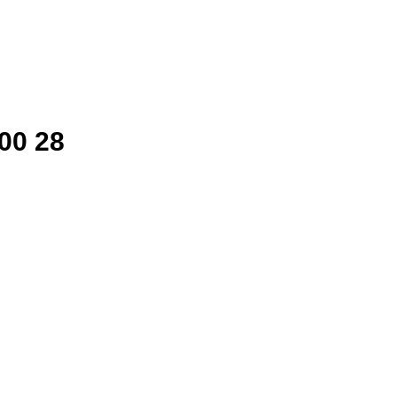
00 28