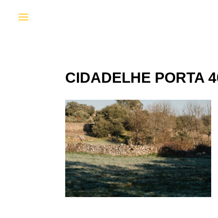
CIDADELHE PORTA 4