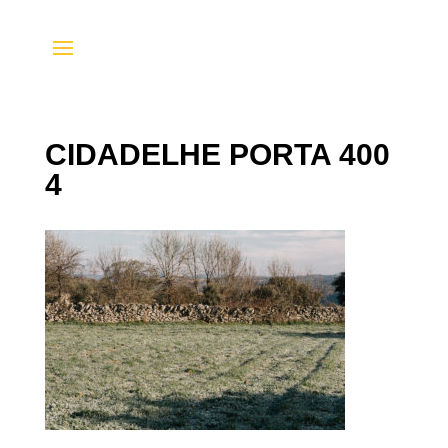
CIDADELHE PORTA 400
4