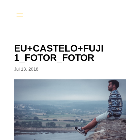
EU+CASTELO+FUJI
1_FOTOR_FOTOR
Jul 13, 2018