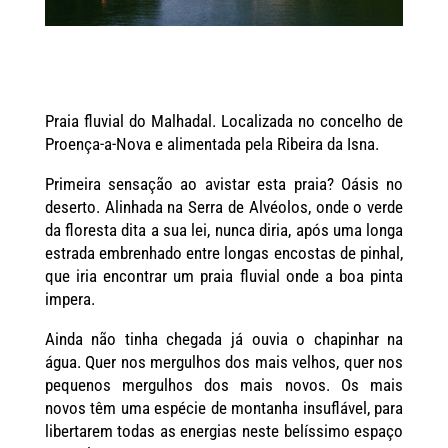
Praia fluvial do Malhadal. Localizada no concelho de
Proença-a-Nova e alimentada pela Ribeira da Isna.
Primeira sensação ao avistar esta praia? Oásis no
deserto. Alinhada na
Serra de Alvéolos, onde o verde
da floresta dita a sua lei, nunca diria, após uma longa
estrada embrenhado entre longas encostas de pinhal,
que iria encontrar um praia fluvial onde a boa pinta
impera.
Ainda não tinha chegada já ouvia o chapinhar na
água. Quer nos mergulhos dos mais velhos, quer nos
pequenos mergulhos dos mais novos. Os mais
novos têm uma espécie de montanha insuflável, para
libertarem todas as energias neste belíssimo espaço