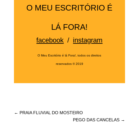
O MEU ESCRITÓRIO É
LÁ FORA!
facebook
/
instagram
O Meu Escritório é lá Fora!, todos os direitos
reservados
©
2019
←
PRAIA FLUVIAL DO MOSTEIRO
PEGO DAS CANCELAS
→