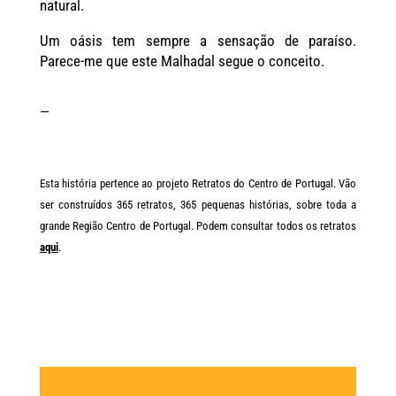
natural.
Um oásis tem sempre a sensação de paraíso.
Parece-me que este Malhadal segue o conceito.
—
Esta história pertence ao projeto Retratos do Centro de Portugal. Vão
ser construídos 365 retratos, 365 pequenas histórias, sobre toda a
grande Região Centro de Portugal. Podem consultar todos os retratos
aqui
.