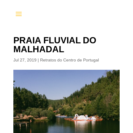
PRAIA FLUVIAL DO
MALHADAL
Jul 27, 2019
|
Retratos do Centro de Portugal