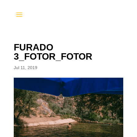
FURADO
3_FOTOR_FOTOR
Jul 11, 2019