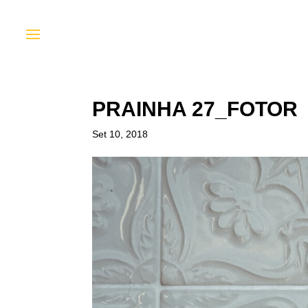
PRAINHA 27_FOTOR
Set 10, 2018