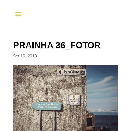
PRAINHA 36_FOTOR
Set 10, 2018