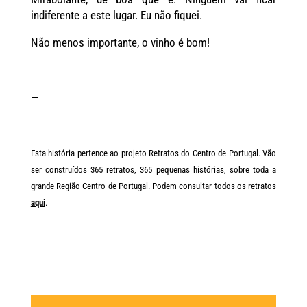
indiferente a este lugar. Eu não fiquei.
Não menos importante, o vinho é bom!
—
Esta história pertence ao projeto Retratos do Centro de Portugal. Vão
ser construídos 365 retratos, 365 pequenas histórias, sobre toda a
grande Região Centro de Portugal. Podem consultar todos os retratos
aqui
.