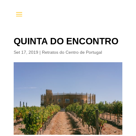
QUINTA DO ENCONTRO
Set 17, 2019
|
Retratos do Centro de Portugal