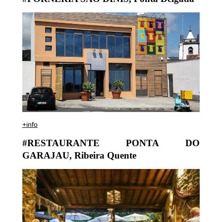
+info
#RESTAURANTE PONTA DO
GARAJAU, Ribeira Quente