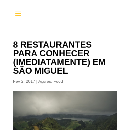
8 RESTAURANTES
PARA CONHECER
(IMEDIATAMENTE) EM
SÃO MIGUEL
Fev 2, 2017
|
Açores
,
Food