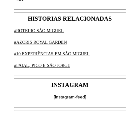
HISTORIAS RELACIONADAS
#ROTEIRO SÃO MIGUEL
#AZORIS ROYAL GARDEN
#10 EXPERIÊNCIAS EM SÃO MIGUEL
#FAIAL, PICO E SÃO JORGE
INSTAGRAM
[instagram-feed]