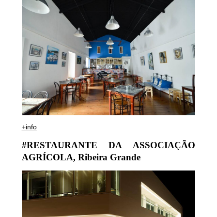
+info
#RESTAURANTE DA ASSOCIAÇÃO
AGRÍCOLA, Ribeira Grande