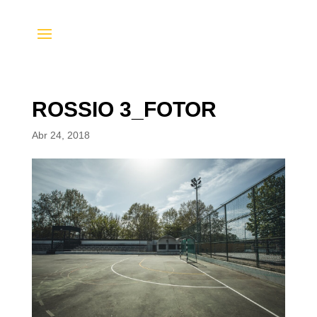
ROSSIO 3_FOTOR
Abr 24, 2018