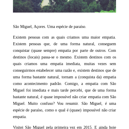
São Miguel, Açores. Uma espécie de paraíso.
Existem pessoas com as quais criamos uma maior empatia.
Existem pessoas que, de uma forma natural, conseguem
conquistar (quase sempre) empatia por parte de outros. Com
destinos (locais) passa-se o mesmo. Existem destinos com os
quais criamos uma empatia imediata, muitas vezes sem
conseguirmos estabelecer uma razão e, existem destinos que de
uma forma bastante natural, tornam a (conquista da) empatia
como acontecimento padrão. Comigo, a empatia com São
Miguel foi imediata e mais tarde percebi, que de uma forma
bastante natural, é quase impossível não criar empatia com São
Miguel. Muito confuso? Vou resumir. São Miguel, é uma
espécie de paraíso, como o qual é (quase) impossível não criar
empatia.
Visitei São Miguel pela primeira vez em 2015. E ainda hoje