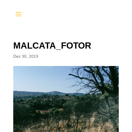
MALCATA_FOTOR
Dez 30, 2019