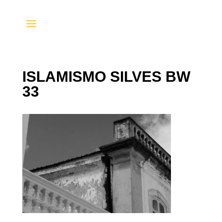
ISLAMISMO SILVES BW
33