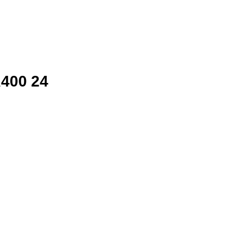
400 24