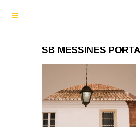
SB MESSINES PORTA