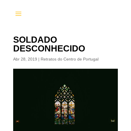
SOLDADO
DESCONHECIDO
Abr 28, 2019
|
Retratos do Centro de Portugal