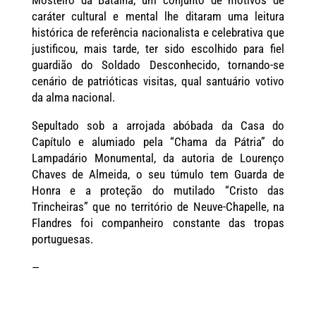
caráter cultural e mental lhe ditaram uma leitura
histórica de referência nacionalista e celebrativa que
justificou, mais tarde, ter sido escolhido para fiel
guardião do Soldado Desconhecido, tornando-se
cenário de patrióticas visitas, qual santuário votivo
da alma nacional.
Sepultado sob a arrojada abóbada da Casa do
Capítulo e alumiado pela “Chama da Pátria” do
Lampadário Monumental, da autoria de Lourenço
Chaves de Almeida, o seu túmulo tem Guarda de
Honra e a proteção do mutilado “Cristo das
Trincheiras” que no território de Neuve-Chapelle, na
Flandres foi companheiro constante das tropas
portuguesas.
—