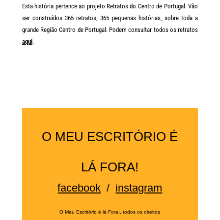
Esta história pertence ao projeto Retratos do Centro de Portugal. Vão
ser construídos 365 retratos, 365 pequenas histórias, sobre toda a
grande Região Centro de Portugal. Podem consultar todos os retratos
aqui
.
O MEU ESCRITÓRIO É
LÁ FORA!
facebook
/
instagram
O Meu Escritório é lá Fora!, todos os direitos