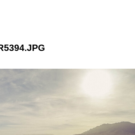
5394.JPG