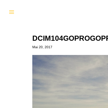
DCIM104GOPROGOPR
Mai 20, 2017