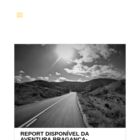
REPORT DISPONÍVEL DA
AVENTURA BRAGANÇA-