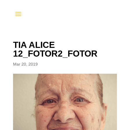
TIA ALICE
12_FOTOR2_FOTOR
Mar 20, 2019