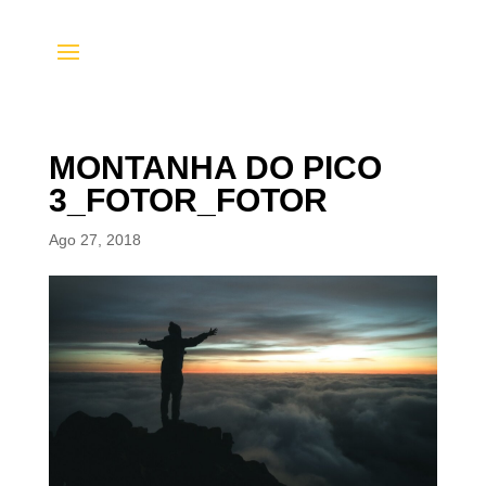
MONTANHA DO PICO
3_FOTOR_FOTOR
Ago 27, 2018