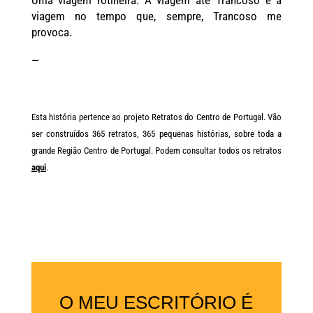
viagem no tempo que, sempre, Trancoso me
provoca.
—
Esta história pertence ao projeto Retratos do Centro de Portugal. Vão
ser construídos 365 retratos, 365 pequenas histórias, sobre toda a
grande Região Centro de Portugal. Podem consultar todos os retratos
aqui
.
O MEU ESCRITÓRIO É