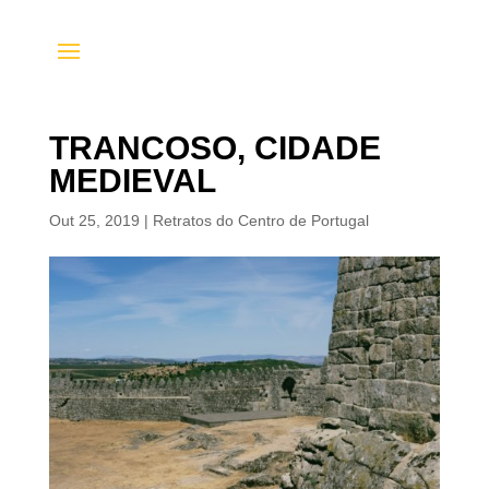
TRANCOSO, CIDADE
MEDIEVAL
Out 25, 2019
|
Retratos do Centro de Portugal