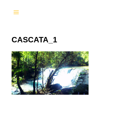
CASCATA_1