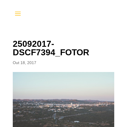
25092017-
DSCF7394_FOTOR
Out 18, 2017