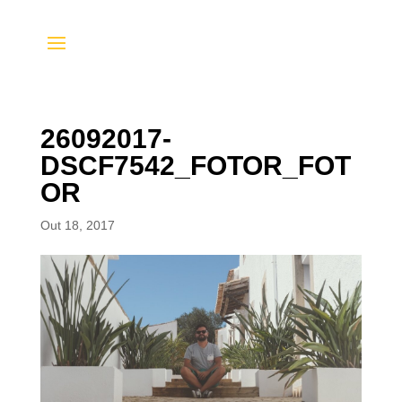
26092017-
DSCF7542_FOTOR_FOT
OR
Out 18, 2017