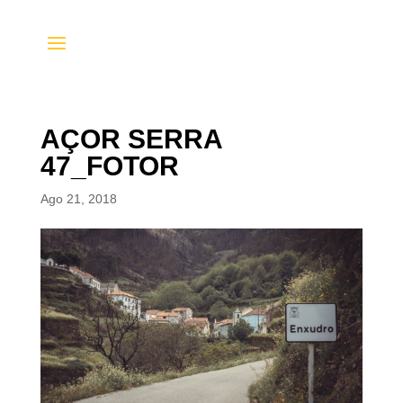
AÇOR SERRA
47_FOTOR
Ago 21, 2018