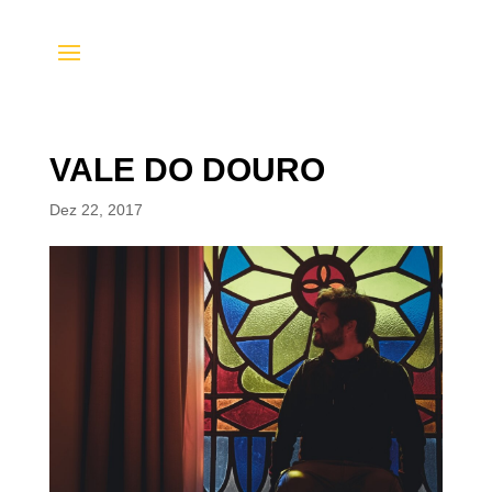
VALE DO DOURO
Dez 22, 2017