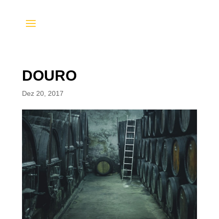
DOURO
Dez 20, 2017