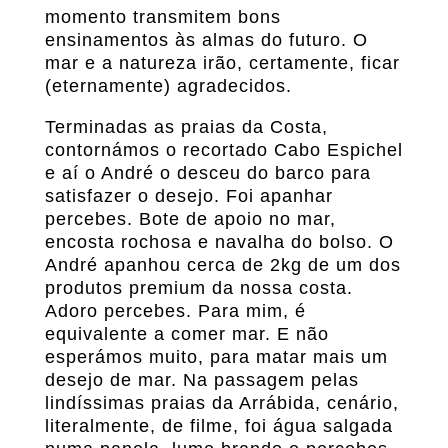
momento transmitem bons
ensinamentos às almas do futuro. O
mar e a natureza irão, certamente, ficar
(eternamente) agradecidos.
Terminadas as praias da Costa,
contornámos o recortado Cabo Espichel
e aí o André o desceu do barco para
satisfazer o desejo. Foi apanhar
percebes. Bote de apoio no mar,
encosta rochosa e navalha do bolso. O
André apanhou cerca de 2kg de um dos
produtos premium da nossa costa.
Adoro percebes. Para mim, é
equivalente a comer mar. E não
esperámos muito, para matar mais um
desejo de mar. Na passagem pelas
lindíssimas praias da Arrábida, cenário,
literalmente, de filme, foi água salgada