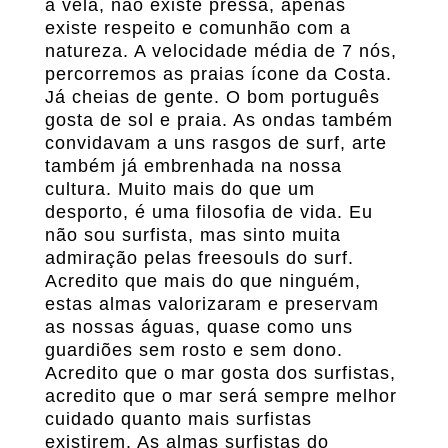
à vela, não existe pressa, apenas
existe respeito e comunhão com a
natureza. A velocidade média de 7 nós,
percorremos as praias ícone da Costa.
Já cheias de gente. O bom português
gosta de sol e praia. As ondas também
convidavam a uns rasgos de surf, arte
também já embrenhada na nossa
cultura. Muito mais do que um
desporto, é uma filosofia de vida. Eu
não sou surfista, mas sinto muita
admiração pelas freesouls do surf.
Acredito que mais do que ninguém,
estas almas valorizaram e preservam
as nossas águas, quase como uns
guardiões sem rosto e sem dono.
Acredito que o mar gosta dos surfistas,
acredito que o mar será sempre melhor
cuidado quanto mais surfistas
existirem. As almas surfistas do