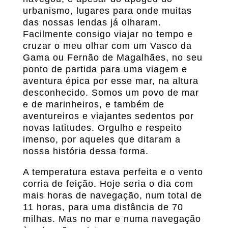
urbanismo, lugares para onde muitas
das nossas lendas já olharam.
Facilmente consigo viajar no tempo e
cruzar o meu olhar com um Vasco da
Gama ou Fernão de Magalhães, no seu
ponto de partida para uma viagem e
aventura épica por esse mar, na altura
desconhecido. Somos um povo de mar
e de marinheiros, e também de
aventureiros e viajantes sedentos por
novas latitudes. Orgulho e respeito
imenso, por aqueles que ditaram a
nossa história dessa forma.
A temperatura estava perfeita e o vento
corria de feição. Hoje seria o dia com
mais horas de navegação, num total de
11 horas, para uma distância de 70
milhas. Mas no mar e numa navegação