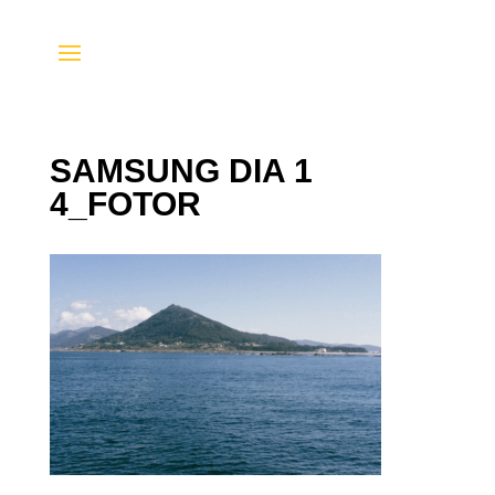
SAMSUNG DIA 1
4_FOTOR