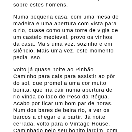
sobre estes homens.
Numa pequena casa, com uma mesa de
madeira e uma abertura com vista para
o rio, quase como uma torre de vigia de
um castelo medieval, provo os vinhos
da casa. Mais uma vez, sozinho e em
silêncio. Mais uma vez, este momento
pedia isso.
Volto já quase noite ao Pinhão.
Caminho para cais para assistir ao pôr
do sol, que prometia uma cor muito
bonita, que iria cair numa abertura de
rio vinda do lado de Peso da Régua.
Acabo por ficar um bom par de horas.
Num dos bares de beira rio, a ver os
barcos a chegar e a partir. Já noite
cerrada, volto para o Vintage House.
Caminhado pelo seu bonito jardim, com