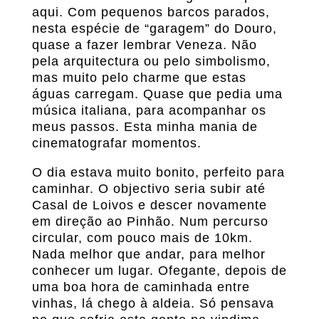
aqui. Com pequenos barcos parados,
nesta espécie de “garagem” do Douro,
quase a fazer lembrar Veneza. Não
pela arquitectura ou pelo simbolismo,
mas muito pelo charme que estas
águas carregam. Quase que pedia uma
música italiana, para acompanhar os
meus passos. Esta minha mania de
cinematografar momentos.
O dia estava muito bonito, perfeito para
caminhar. O objectivo seria subir até
Casal de Loivos e descer novamente
em direção ao Pinhão. Num percurso
circular, com pouco mais de 10km.
Nada melhor que andar, para melhor
conhecer um lugar. Ofegante, depois de
uma boa hora de caminhada entre
vinhas, lá chego à aldeia. Só pensava