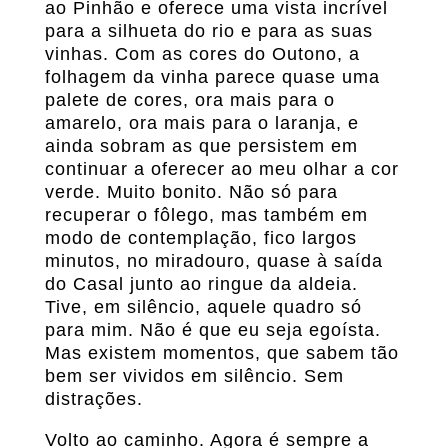
ao Pinhão e oferece uma vista incrível
para a silhueta do rio e para as suas
vinhas. Com as cores do Outono, a
folhagem da vinha parece quase uma
palete de cores, ora mais para o
amarelo, ora mais para o laranja, e
ainda sobram as que persistem em
continuar a oferecer ao meu olhar a cor
verde. Muito bonito. Não só para
recuperar o fôlego, mas também em
modo de contemplação, fico largos
minutos, no miradouro, quase à saída
do Casal junto ao ringue da aldeia.
Tive, em silêncio, aquele quadro só
para mim. Não é que eu seja egoísta.
Mas existem momentos, que sabem tão
bem ser vividos em silêncio. Sem
distrações.
Volto ao caminho. Agora é sempre a