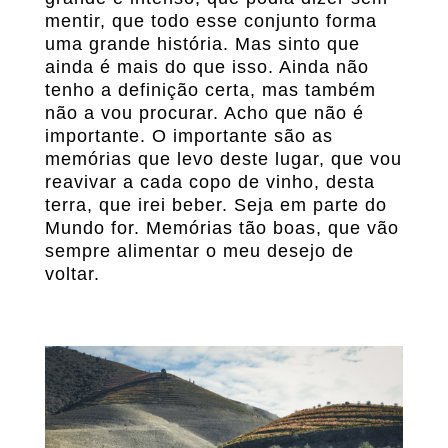
mentir, que todo esse conjunto forma
uma grande história. Mas sinto que
ainda é mais do que isso. Ainda não
tenho a definição certa, mas também
não a vou procurar. Acho que não é
importante. O importante são as
memórias que levo deste lugar, que vou
reavivar a cada copo de vinho, desta
terra, que irei beber. Seja em parte do
Mundo for. Memórias tão boas, que vão
sempre alimentar o meu desejo de
voltar.