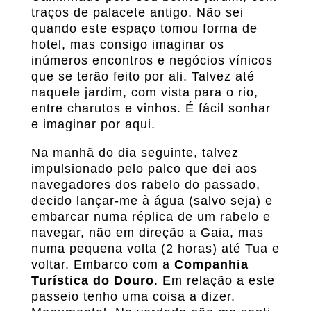
traços de palacete antigo. Não sei
quando este espaço tomou forma de
hotel, mas consigo imaginar os
inúmeros encontros e negócios vínicos
que se terão feito por ali. Talvez até
naquele jardim, com vista para o rio,
entre charutos e vinhos. É fácil sonhar
e imaginar por aqui.
Na manhã do dia seguinte, talvez
impulsionado pelo palco que dei aos
navegadores dos rabelo do passado,
decido lançar-me à água (salvo seja) e
embarcar numa réplica de um rabelo e
navegar, não em direção a Gaia, mas
numa pequena volta (2 horas) até Tua e
voltar. Embarco com a
Companhia
Turística do Douro
. Em relação a este
passeio tenho uma coisa a dizer.