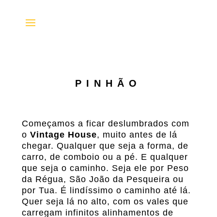
PINHÃO
Começamos a ficar deslumbrados com
o
Vintage House
, muito antes de lá
chegar. Qualquer que seja a forma, de
carro, de comboio ou a pé. E qualquer
que seja o caminho. Seja ele por Peso
da Régua, São João da Pesqueira ou
por Tua. É lindíssimo o caminho até lá.
Quer seja lá no alto, com os vales que
carregam infinitos alinhamentos de