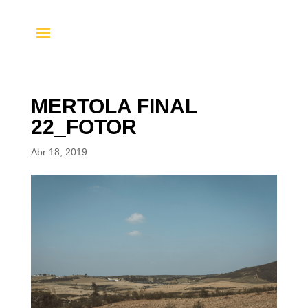
MERTOLA FINAL
22_FOTOR
Abr 18, 2019