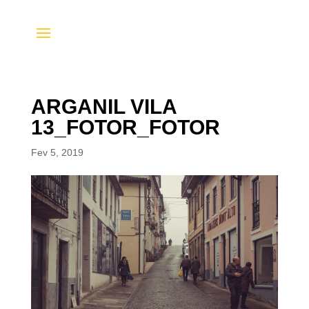
ARGANIL VILA
13_FOTOR_FOTOR
Fev 5, 2019