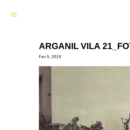
ARGANIL VILA 21_F
Fev 5, 2019