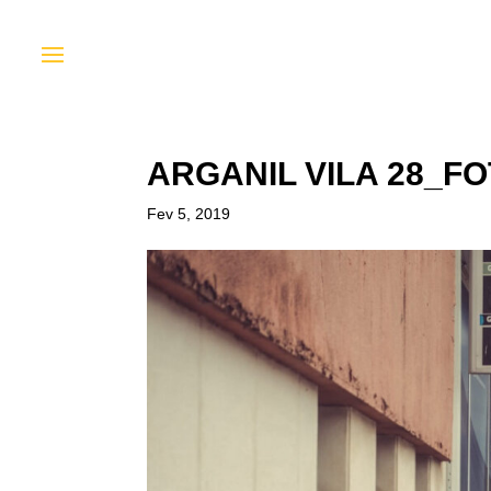
ARGANIL VILA 28_F
Fev 5, 2019