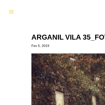
ARGANIL VILA 35_F
Fev 5, 2019