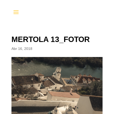
MERTOLA 13_FOTOR
Abr 16, 2018