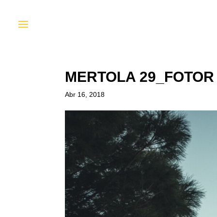
MERTOLA 29_FOTOR
Abr 16, 2018