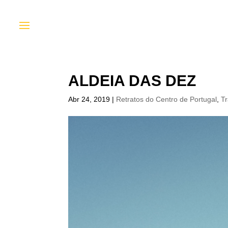
ALDEIA DAS DEZ
Abr 24, 2019
|
Retratos do Centro de Portugal
,
Tr