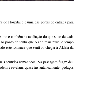
a do Hospital e é uma das portas de entrada para
ximo e também na avaliação do que sinto de cada
 ao ponto de sentir que o ar é mais puro, o tempo
todo este romance que senti ao chegar à Aldeia da
mais sentidos românticos. Na passagem fugaz deu
condem e revelam, quase instantaneamente, pedaços