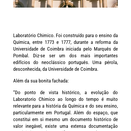
Laboratório Chimico.
Foi construído para o ensino da
Química, entre 1773 e 1777, durante a reforma da
Universidade de Coimbra iniciada pelo Marquês de
Pombal. Diz-se ser um dos mais importantes
edifícios do neoclássico português. Uma pérola,
desconhecida, da Universidade de Coimbra.
Além da sua bonita fachada:
“Do ponto de vista histórico, a evolução do
Laboratorio Chimico ao longo do tempo é muito
relevante para a história da Química e do seu ensino,
particularmente em Portugal. Além do espaço, que
constitui em si mesmo um documento histórico de
valor inegável, existe uma extensa documentação