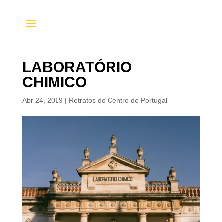
LABORATÓRIO
CHIMICO
Abr 24, 2019
|
Retratos do Centro de Portugal