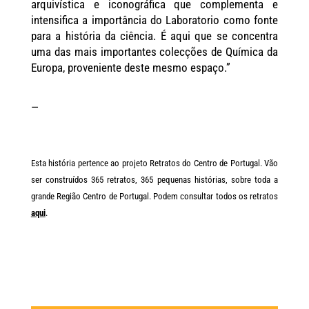
arquivística e iconográfica que complementa e
intensifica a importância do Laboratorio como fonte
para a história da ciência. É aqui que se concentra
uma das mais importantes colecções de Química da
Europa, proveniente deste mesmo espaço.”
—
Esta história pertence ao projeto Retratos do Centro de Portugal. Vão
ser construídos 365 retratos, 365 pequenas histórias, sobre toda a
grande Região Centro de Portugal. Podem consultar todos os retratos
aqui
.