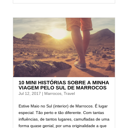
10 MINI HISTÓRIAS SOBRE A MINHA
VIAGEM PELO SUL DE MARROCOS
Jul 12, 2017
|
Marrocos
,
Travel
Estive Maio no Sul (interior) de Marrocos. É lugar
especial. Tão perto e tão diferente. Com tantas
influências, de tantos lugares, camufladas de uma
forma quase genial, por uma originalidade a que