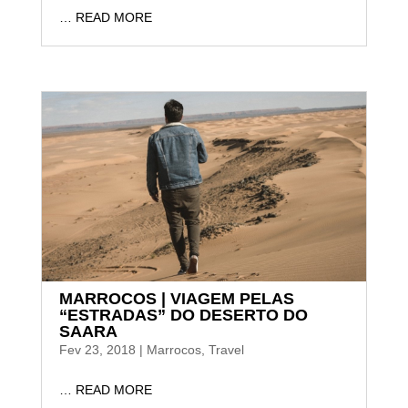
… READ MORE
MARROCOS | VIAGEM PELAS
“ESTRADAS” DO DESERTO DO
SAARA
Fev 23, 2018
|
Marrocos
,
Travel
… READ MORE