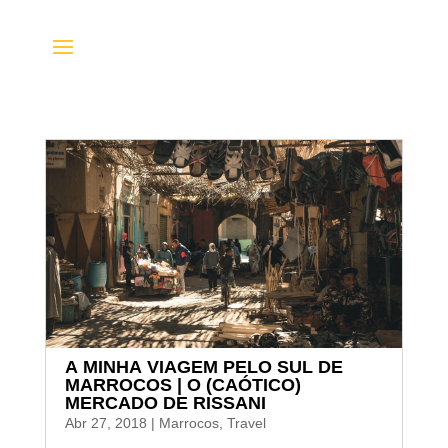
A MINHA VIAGEM PELO SUL DE
MARROCOS | O (CAÓTICO)
MERCADO DE RISSANI
Abr 27, 2018
|
Marrocos
,
Travel