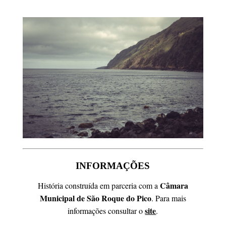
INFORMAÇÕES
Câmara
História construída em parceria com a
Municipal de São Roque do Pico
. Para mais
site
informações consultar o
.