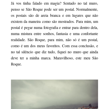
Já vos tinha falado em magia? Sentado no tal muro,
penso se São Roque pode ser um postal. Normalmente,
os postais são de areia branca e em lugares que não
existem da maneira como são mostrados. Para mim, um
postal é pegar numa fotografia e entrar para dentro dela,
numa mistura entre sonhos, fantasia e uma confortante
realidade. São Roque, para mim, não só é um postal,
como é um dos meus favoritos. Com essa conclusão, e
no tal silêncio que diz tudo, fiquei no muro que ainda
deve ter a minha marca. Maravilhoso, este meu São
Roque.