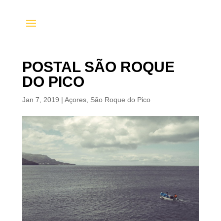
POSTAL SÃO ROQUE
DO PICO
Jan 7, 2019
|
Açores
,
São Roque do Pico